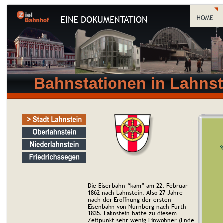
EINE DOKUMENTATION
Bahnstationen in Lahnst
Die Eisenbahn “kam” am 22. Februar 
1862 nach Lahnstein. Also 27 Jahre 
nach der Eröffnung der ersten 
Eisenbahn von Nürnberg nach Fürth 
1835. Lahnstein hatte zu diesem 
Zeitpunkt sehr wenig Einwohner (Ende 